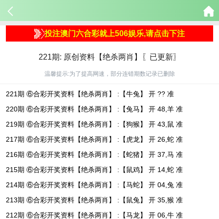
投注澳门六合彩就上506娱乐,请点击下注
221期: 原创资料【绝杀两肖】〖已更新〗
温馨提示:为了提高网速，部分连错期数记录已删除
221期 ⑥合彩开奖资料【绝杀两肖】 :【牛兔】 开 ?? 准
220期 ⑥合彩开奖资料【绝杀两肖】 :【兔马】 开 48,羊 准
219期 ⑥合彩开奖资料【绝杀两肖】 :【狗猴】 开 43,鼠 准
217期 ⑥合彩开奖资料【绝杀两肖】 :【虎龙】 开 26,蛇 准
216期 ⑥合彩开奖资料【绝杀两肖】 :【蛇猪】 开 37,马 准
215期 ⑥合彩开奖资料【绝杀两肖】 :【鼠鸡】 开 14,蛇 准
214期 ⑥合彩开奖资料【绝杀两肖】 :【马蛇】 开 04,兔 准
213期 ⑥合彩开奖资料【绝杀两肖】 :【鼠兔】 开 35,猴 准
212期 ⑥合彩开奖资料【绝杀两肖】 :【马龙】 开 06,牛 准