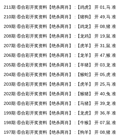
211期 ⑥合彩开奖资料【绝杀两肖】 :【鸡虎】 开 01,马 准
210期 ⑥合彩开奖资料【绝杀两肖】 :【猪狗】 开 49,马 准
209期 ⑥合彩开奖资料【绝杀两肖】 :【鸡龙】 开 08,猪 准
208期 ⑥合彩开奖资料【绝杀两肖】 :【龙鸡】 开 19,鼠 准
207期 ⑥合彩开奖资料【绝杀两肖】 :【虎羊】 开 31,鼠 准
206期 ⑥合彩开奖资料【绝杀两肖】 :【龙羊】 开 47,猴 准
205期 ⑥合彩开奖资料【绝杀两肖】 :【羊猪】 开 03,龙 准
204期 ⑥合彩开奖资料【绝杀两肖】 :【猴蛇】 开 05,虎 准
203期 ⑥合彩开奖资料【绝杀两肖】 :【虎羊】 开 25,马 准
202期 ⑥合彩开奖资料【绝杀两肖】 :【猴猪】 开 40,兔 准
200期 ⑥合彩开奖资料【绝杀两肖】 :【马猪】 开 39,龙 准
199期 ⑥合彩开奖资料【绝杀两肖】 :【龙虎】 开 36,羊 准
198期 ⑥合彩开奖资料【绝杀两肖】 :【牛猴】 开 07,鼠 准
197期 ⑥合彩开奖资料【绝杀两肖】 :【狗羊】 开 08,猪 准